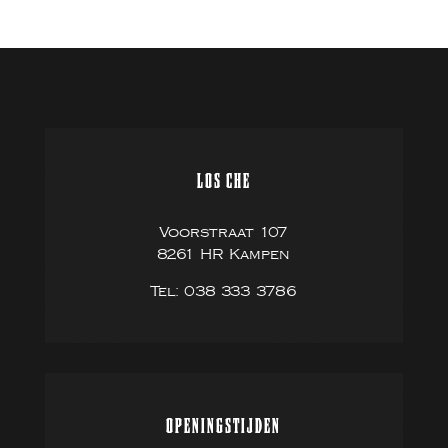
LOS CHE
Voorstraat 107
8261 HR Kampen
Tel: 038 333 3786
OPENINGSTIJDEN