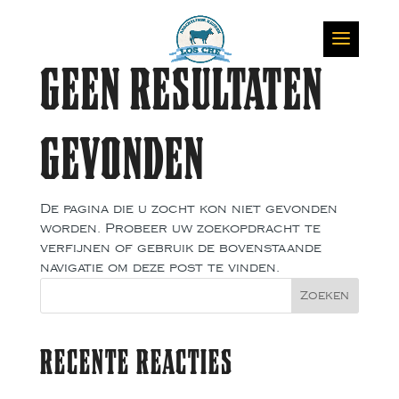
GEEN RESULTATEN
GEVONDEN
De pagina die u zocht kon niet gevonden
worden. Probeer uw zoekopdracht te
verfijnen of gebruik de bovenstaande
navigatie om deze post te vinden.
RECENTE REACTIES