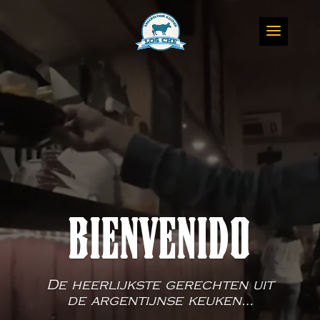
Videospeler
BIENVENIDO
De heerlijkste gerechten uit
de argentijnse keuken…