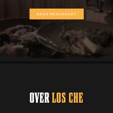
NAAR MENUKAART
OVER
LOS CHE