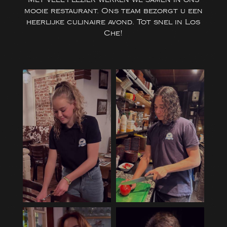
mooie restaurant. Ons team bezorgt u een
heerlijke culinaire avond. Tot snel in Los
Che!