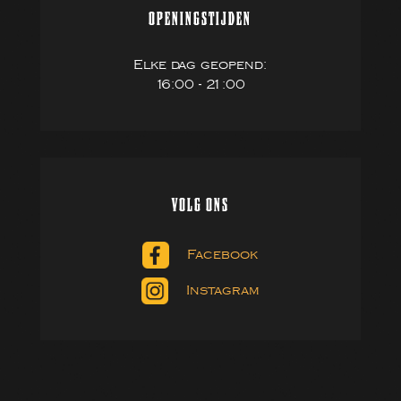
OPENINGSTIJDEN
Elke dag geopend:
16:00 - 21:00
VOLG ONS
Facebook
Instagram